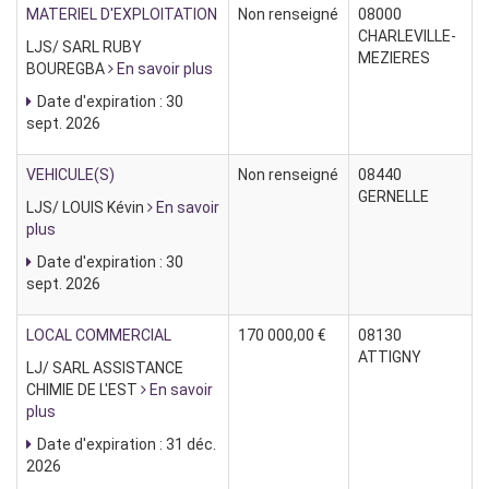
MATERIEL D'EXPLOITATION
Non renseigné
08000
CHARLEVILLE-
LJS/ SARL RUBY
MEZIERES
BOUREGBA
En savoir plus
Date d'expiration : 30
sept. 2026
VEHICULE(S)
Non renseigné
08440
GERNELLE
LJS/ LOUIS Kévin
En savoir
plus
Date d'expiration : 30
sept. 2026
LOCAL COMMERCIAL
170 000,00 €
08130
ATTIGNY
LJ/ SARL ASSISTANCE
CHIMIE DE L'EST
En savoir
plus
Date d'expiration : 31 déc.
2026