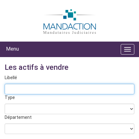
Menu
Les actifs à vendre
Libellé
Type
Département