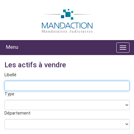
Menu
Les actifs à vendre
Libellé
Type
Département