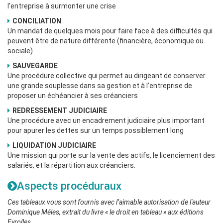
l’entreprise à surmonter une crise
CONCILIATION
Un mandat de quelques mois pour faire face à des difficultés qui
peuvent être de nature différente (financière, économique ou
sociale)
SAUVEGARDE
Une procédure collective qui permet au dirigeant de conserver
une grande souplesse dans sa gestion et à l’entreprise de
proposer un échéancier à ses créanciers
REDRESSEMENT JUDICIAIRE
Une procédure avec un encadrement judiciaire plus important
pour apurer les dettes sur un temps possiblement long
LIQUIDATION JUDICIAIRE
Une mission qui porte sur la vente des actifs, le licenciement des
salariés, et la répartition aux créanciers.
Aspects procéduraux
Ces tableaux vous sont fournis avec l’aimable autorisation de l'auteur
Dominique Méles, extrait du livre « le droit en tableau » aux éditions
Eyrolles.