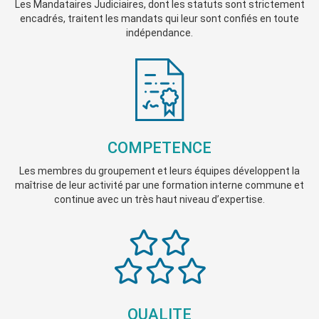
Les Mandataires Judiciaires, dont les statuts sont strictement
encadrés, traitent les mandats qui leur sont confiés en toute
indépendance.
COMPETENCE
Les membres du groupement et leurs équipes développent la
maîtrise de leur activité par une formation interne commune et
continue avec un très haut niveau d’expertise.
QUALITE