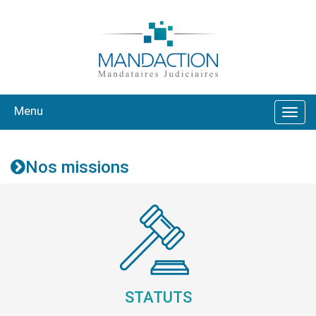
Menu
Nos missions
STATUTS