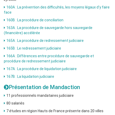
160A : La prévention des difficultés, les moyens légaux d'y faire
face
160B : La procédure de conciliation
163A : La procédure de sauvegarde hors sauvegarde
(financière) accélérée
165A : La procédure de redressement judiciaire
165B : Le redressement judiciaire
166A : Différences entre procédure de sauvegarde et
procédure de redressement judiciaire
167A : La procédure de liquidation judiciaire
167B : La liquidation judiciaire
Présentation de Mandaction
11 professionnels mandataires judiciaire
80 salariés
7 études en région Hauts de France présente dans 20 villes