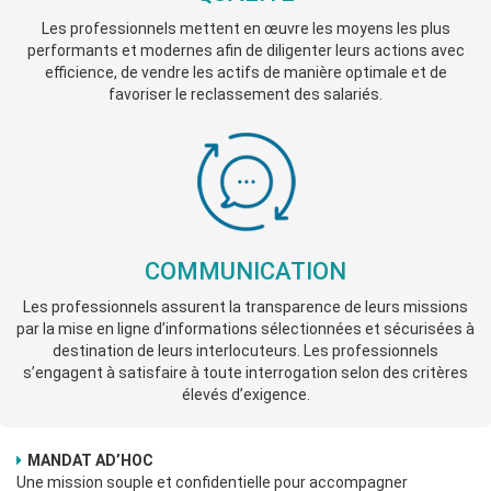
Les professionnels mettent en œuvre les moyens les plus
performants et modernes afin de diligenter leurs actions avec
efficience, de vendre les actifs de manière optimale et de
favoriser le reclassement des salariés.
COMMUNICATION
Les professionnels assurent la transparence de leurs missions
par la mise en ligne d’informations sélectionnées et sécurisées à
destination de leurs interlocuteurs. Les professionnels
s’engagent à satisfaire à toute interrogation selon des critères
élevés d’exigence.
MANDAT AD’HOC
Une mission souple et confidentielle pour accompagner