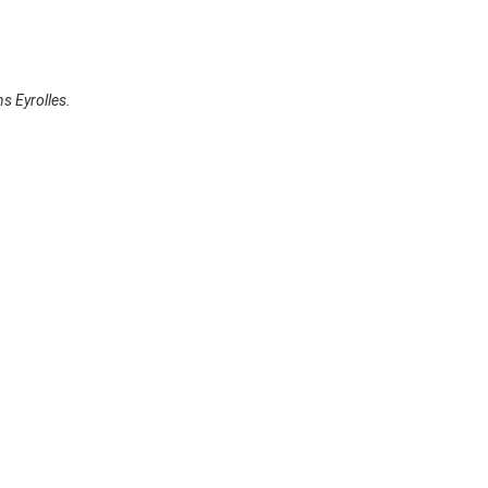
ns Eyrolles.