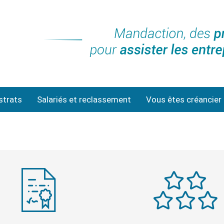
strats
Salariés et reclassement
Vous êtes créancier