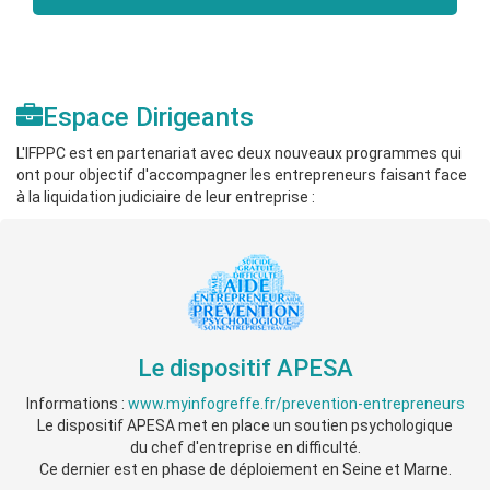
Espace Dirigeants
L'IFPPC est en partenariat avec deux nouveaux programmes qui
ont pour objectif d'accompagner les entrepreneurs faisant face
à la liquidation judiciaire de leur entreprise :
Le dispositif APESA
Informations :
www.myinfogreffe.fr/prevention-entrepreneurs
Le dispositif APESA met en place un soutien psychologique
du chef d'entreprise en difficulté.
Ce dernier est en phase de déploiement en Seine et Marne.