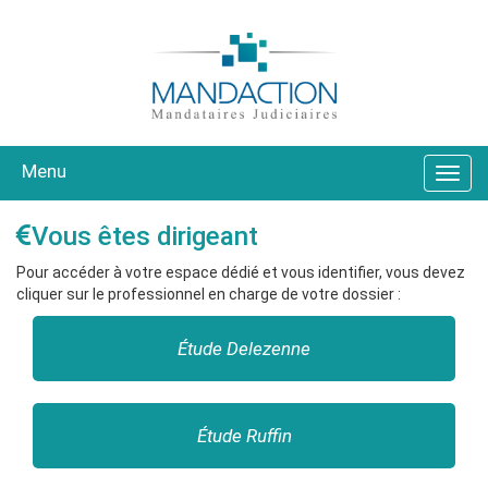
Menu
Vous êtes dirigeant
Pour accéder à votre espace dédié et vous identifier, vous devez
cliquer sur le professionnel en charge de votre dossier :
Étude Delezenne
Étude Ruffin