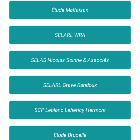
Étude Malfaisan
SELARL WRA
SELAS Nicolas Soinne & Associés
SELARL Grave Randoux
SCP Leblanc Lehericy Hermont
Etude Brucelle