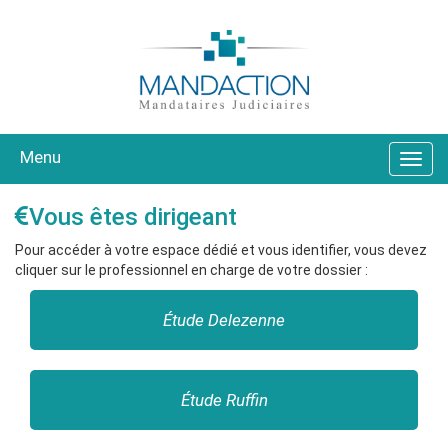
Menu
Vous êtes dirigeant
Pour accéder à votre espace dédié et vous identifier, vous devez
cliquer sur le professionnel en charge de votre dossier :
Étude Delezenne
Étude Ruffin