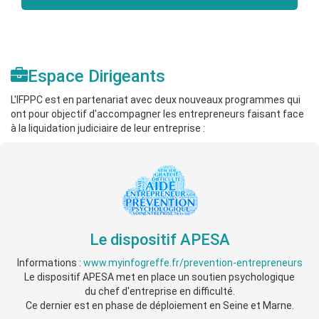
Espace Dirigeants
L'IFPPC est en partenariat avec deux nouveaux programmes qui
ont pour objectif d'accompagner les entrepreneurs faisant face
à la liquidation judiciaire de leur entreprise :
Le dispositif APESA
Informations :
www.myinfogreffe.fr/prevention-entrepreneurs
Le dispositif APESA met en place un soutien psychologique
du chef d'entreprise en difficulté.
Ce dernier est en phase de déploiement en Seine et Marne.