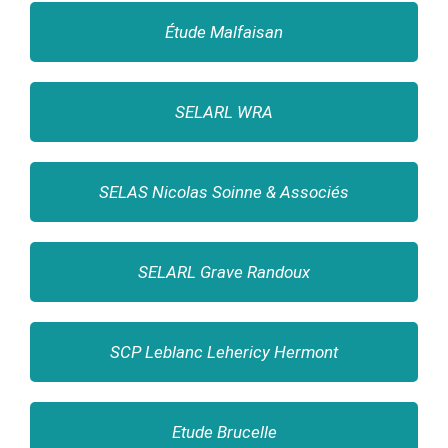
Étude Malfaisan
SELARL WRA
SELAS Nicolas Soinne & Associés
SELARL Grave Randoux
SCP Leblanc Lehericy Hermont
Etude Brucelle